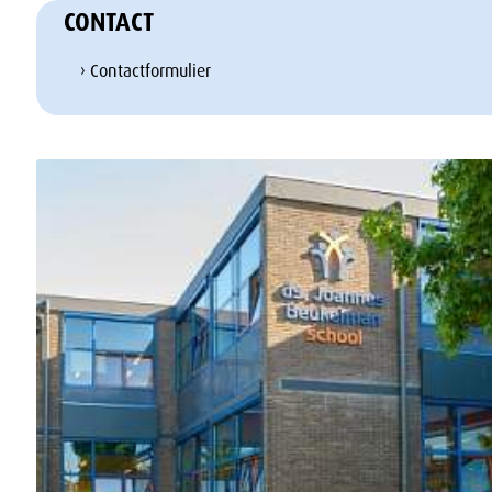
CONTACT
› Contactformulier