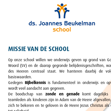
MISSIE VAN DE SCHOOL
Op onze school willen we onderwijs geven op grond van Go
Woord (SV) en de daarop gegronde belijdenisgeschriften, wa
des Heeren centraal staat. We hanteren daarbij de vo
basiswaarden.
Gedegen
Bijbelkennis
is fundamenteel in onderwijs en opv
wordt veel aandacht aan gegeven.
De boodschap van
zonde en genade
komt dagelijks 
teamleden als kinderen zijn in Adam van de Heere afgevallen
zich te bekeren en te geloven in de Heere Jezus Christus al