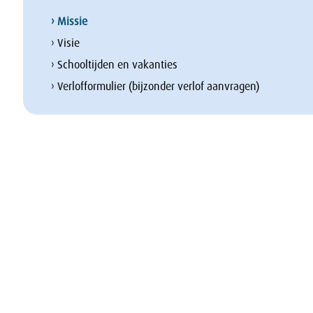
› Missie
› Visie
› Schooltijden en vakanties
› Verlofformulier (bijzonder verlof aanvragen)